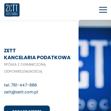
ZETT
KANCELARIA PODATKOWA
SPÓŁKA Z OGRANICZONĄ
ODPOWIEDZIALNOŚCIĄ
tel. 781-447-888
zett@zett.com.pl