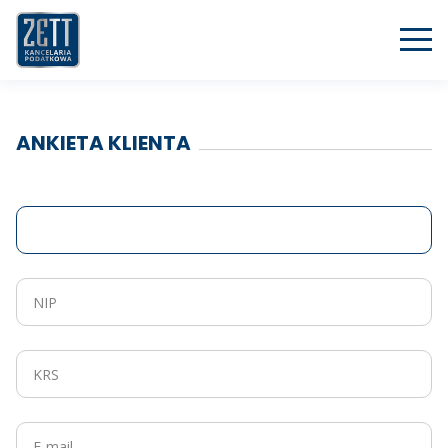
ANKIETA KLIENTA