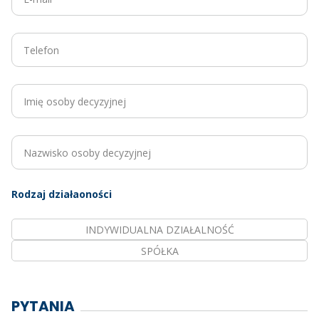
Rodzaj działaoności
INDYWIDUALNA DZIAŁALNOŚĆ
SPÓŁKA
PYTANIA